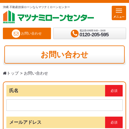
沖縄 不動産担保ローンならマツナミローンセンター
電話受付時間 9:00～19:00
お問い合わせ
0120-205-595
お問い合わせ
トップ
お問い合わせ
氏名
必須
メールアドレス
必須