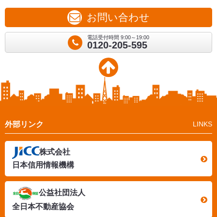
お問い合わせ
電話受付時間 9:00～19:00
0120-205-595
外部リンク
LINKS
株式会社
日本信用情報機構
公益社団法人
全日本不動産協会