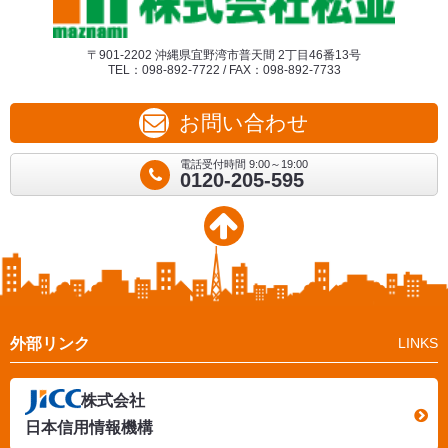
〒901-2202 沖縄県宜野湾市普天間 2丁目46番13号
TEL：098-892-7722 / FAX：098-892-7733
お問い合わせ
電話受付時間 9:00～19:00
0120-205-595
外部リンク
LINKS
株式会社
日本信用情報機構