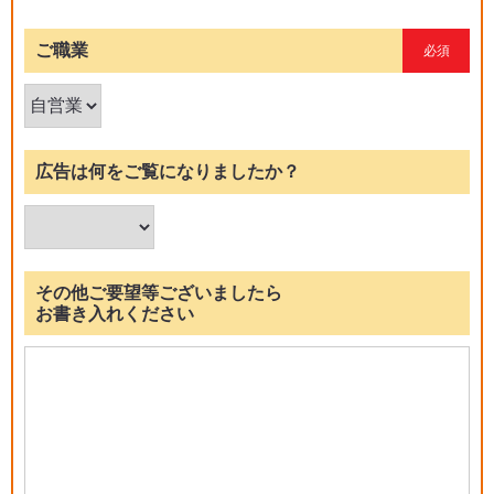
ご職業
必須
広告は何をご覧になりましたか？
その他ご要望等ございましたら
お書き入れください