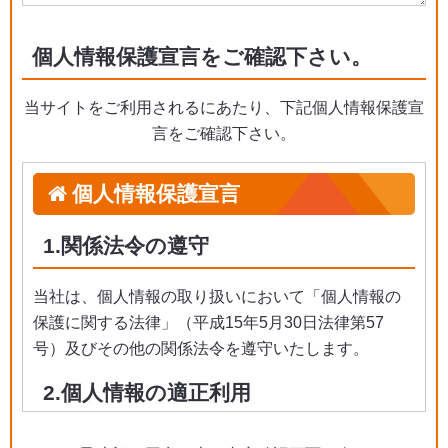
個人情報保護宣言をご確認下さい。
当サイトをご利用されるにあたり、下記個人情報保護宣
言をご確認下さい。
個人情報保護宣言
1.関係法令の遵守
当社は、個人情報の取り扱いにおいて「個人情報の
保護に関する法律」（平成15年5月30日法律第57
号）及びその他の関係法令を遵守いたします。
2.個人情報の適正利用
当社は、ホームページ等での公表または書面による